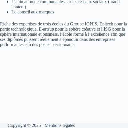
L’animation de communautés sur les réseaux sociaux (brand
content)
Le conseil aux marques
Riche des expertises de trois écoles du Groupe IONIS, Epitech pour la
partie technologique, E-artsup pour la sphère créative et l’ISG pour la
sphère internationale et business, l’école forme à l’excellence afin que
ses diplômés puissent réellement s’épanouir dans des entreprises
performantes et à des postes passionnants.
Copyright © 2025 -
Mentions légales